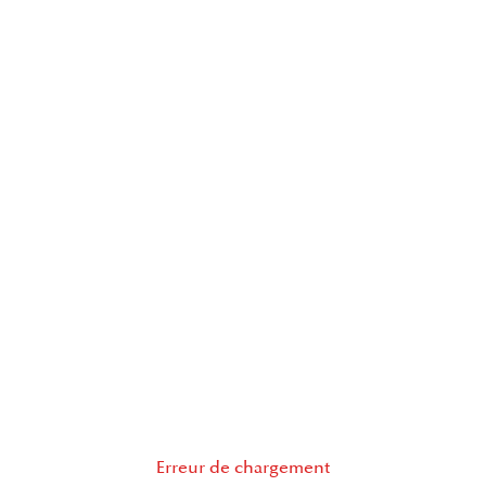
Erreur de chargement