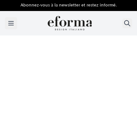
Abonnez-vous à la newsletter et restez informé.