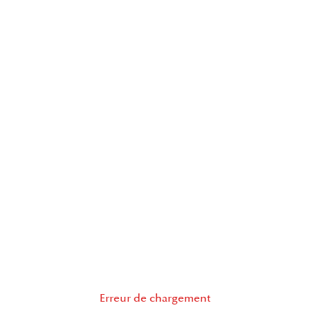
Erreur de chargement