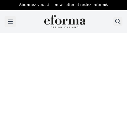
Abonnez-vous à la newsletter et restez informé.