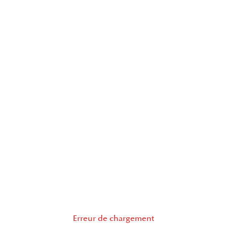
Erreur de chargement