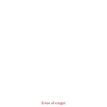
Error al cargar