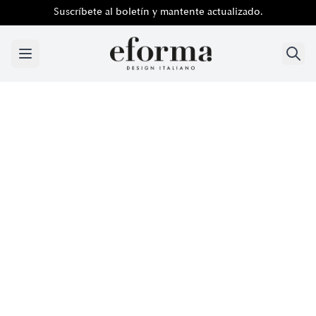
Suscríbete al boletín y mantente actualizado.