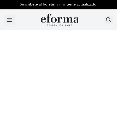
Suscríbete al boletín y mantente actualizado.