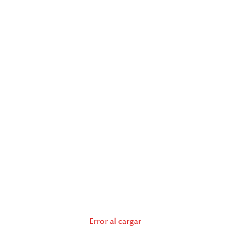
Error al cargar