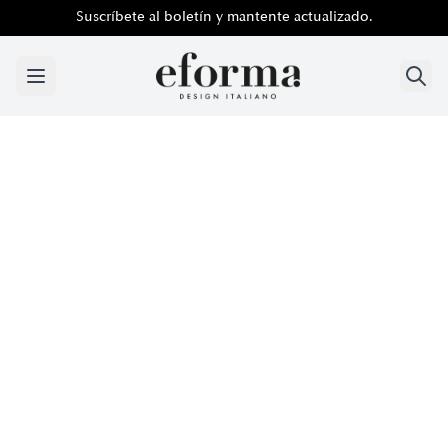
Suscríbete al boletín y mantente actualizado.