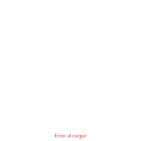
Error al cargar