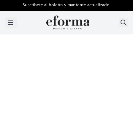
Suscríbete al boletín y mantente actualizado.