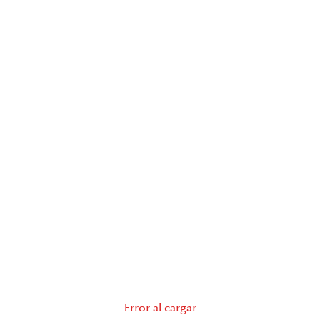
Error al cargar