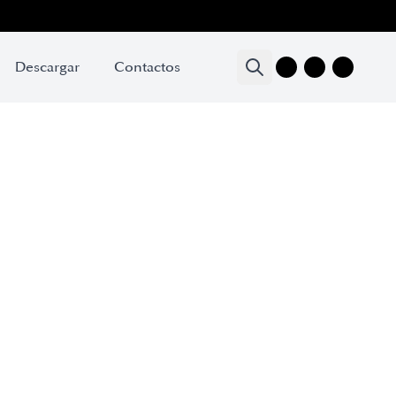
Descargar
Contactos