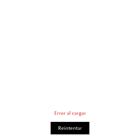
Error al cargar
Reintentar