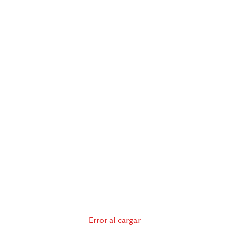
Error al cargar