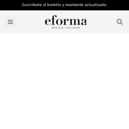
Suscríbete al boletín y mantente actualizado.