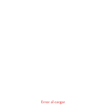
Error al cargar