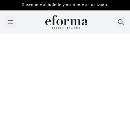
Suscríbete al boletín y mantente actualizado.