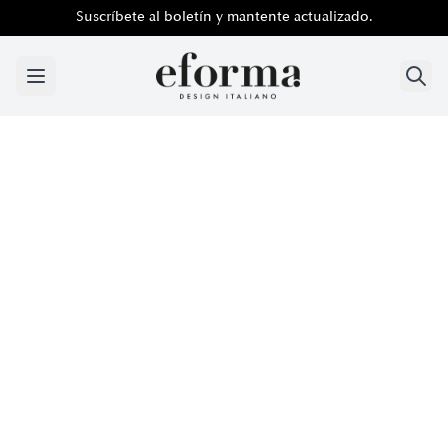
Suscríbete al boletín y mantente actualizado.