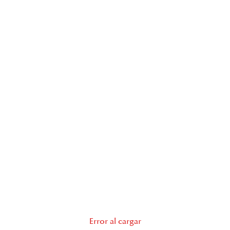
Error al cargar