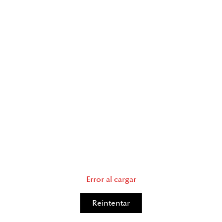
Error al cargar
Reintentar