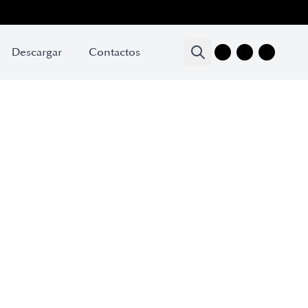
Descargar
Contactos