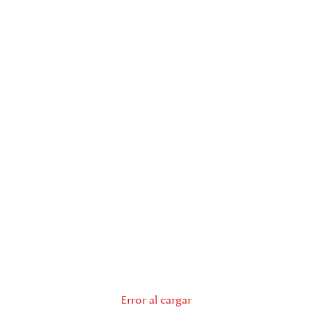
Error al cargar