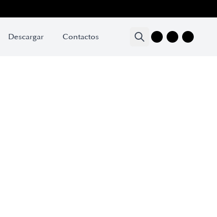
Descargar
Contactos