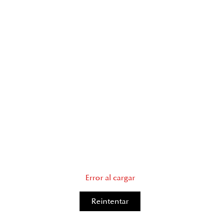
Error al cargar
Reintentar