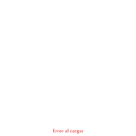
Error al cargar