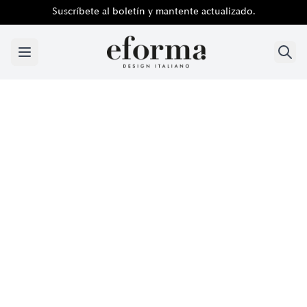
Suscríbete al boletín y mantente actualizado.