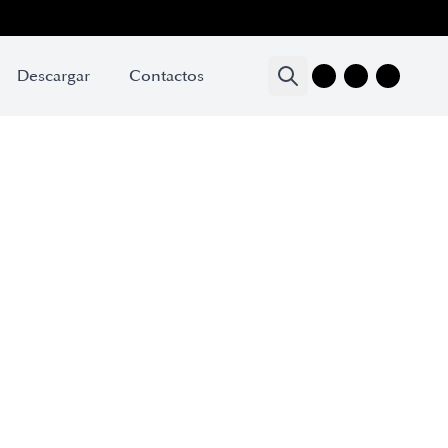
Descargar
Contactos