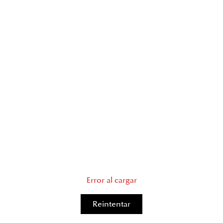
Error al cargar
Reintentar