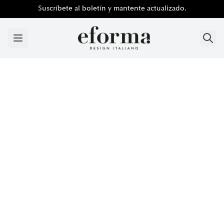
Suscríbete al boletín y mantente actualizado.