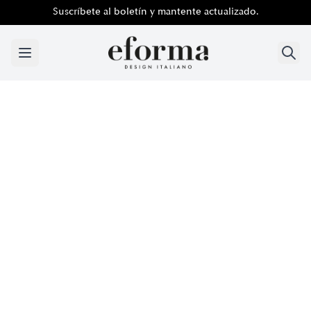
Suscríbete al boletín y mantente actualizado.