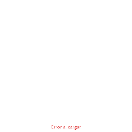
Error al cargar