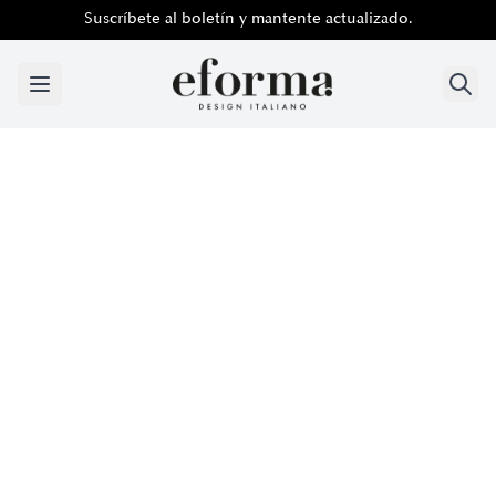
Suscríbete al boletín y mantente actualizado.