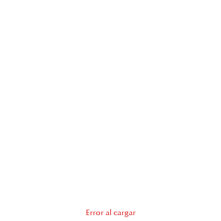
Error al cargar