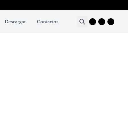
Descargar
Contactos