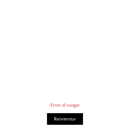
Error al cargar
Reintentar