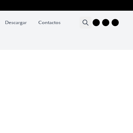
Descargar
Contactos