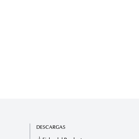
DESCARGAS