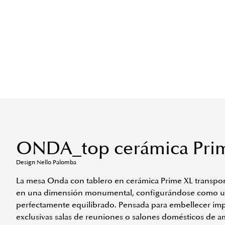
ONDA_top cerámica Pri
Design Nello Palomba
La mesa Onda con tablero en cerámica Prime XL transpone 
en una dimensión monumental, configurándose como u
perfectamente equilibrado. Pensada para embellecer imp
exclusivas salas de reuniones o salones domésticos de am