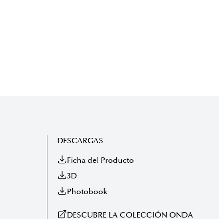
DESCARGAS
Ficha del Producto
3D
Photobook
DESCUBRE LA COLECCIÓN ONDA