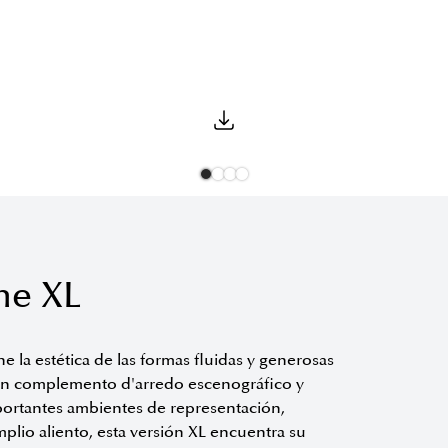
me XL
la estética de las formas fluidas y generosas
n complemento d'arredo escenográfico y
ortantes ambientes de representación,
plio aliento, esta versión XL encuentra su