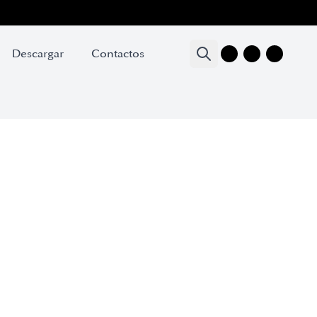
Descargar
Contactos