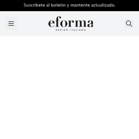
Suscríbete al boletín y mantente actualizado.