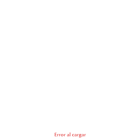
Error al cargar