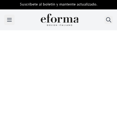
Suscríbete al boletín y mantente actualizado.