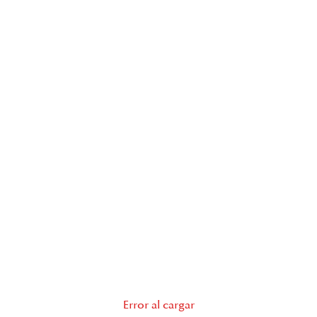
Error al cargar