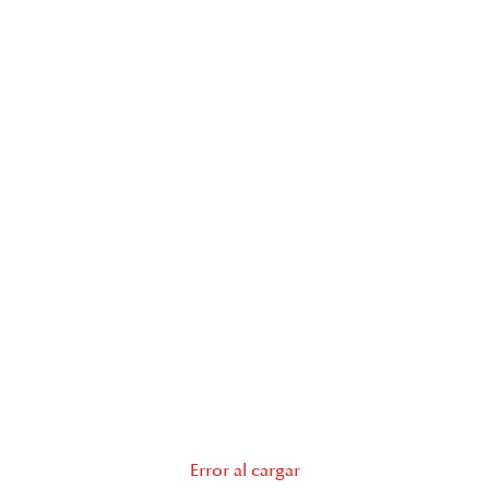
Error al cargar