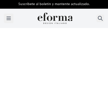
Suscríbete al boletín y mantente actualizado.