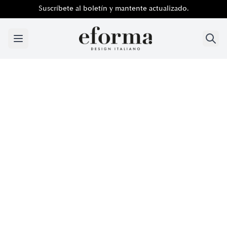
Suscríbete al boletín y mantente actualizado.