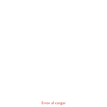
Error al cargar