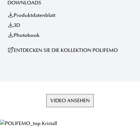
DOWNLOADS
Produktdatenblatt
3D
Photobook
ENTDECKEN SIE DIE KOLLEKTION POLIFEMO
VIDEO ANSEHEN