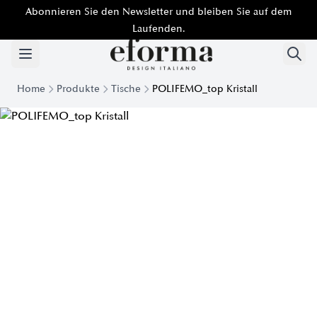
Abonnieren Sie den Newsletter und bleiben Sie auf dem
Laufenden.
Home
Produkte
Tische
POLIFEMO_top Kristall
Design-Tisch Polifemo top Kristall | Eforma