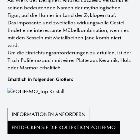
Als Werk des Designers Andrea Lucatello verdankt er
seinen bedeutenden Namen der mythologischen
Figur, auf die Homer im Land der Zyklopen traf.
Das imposante und zweifellos wirkungsvolle Gestell
findet eine interessante Möbelkombination, wenn es
mit den Sesseln mit Metallbeinen Jane kombiniert
wird.
Um die Einrichtungsanforderungen zu erfüllen, ist der
Tisch Polifemo auch mit einer Platte aus Keramik, Holz
oder Marmor erhältlich.
Erhältlich in folgenden Größen:
INFORMATIONEN ANFORDERN
ENTDECKEN SIE DIE KOLLEKTION POLIFEMO