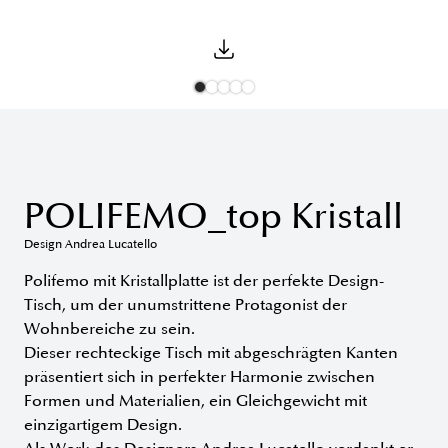
POLIFEMO_top Kristall
Design Andrea Lucatello
Polifemo mit Kristallplatte ist der perfekte Design-
Tisch, um der unumstrittene Protagonist der
Wohnbereiche zu sein.
Dieser rechteckige Tisch mit abgeschrägten Kanten
präsentiert sich in perfekter Harmonie zwischen
Formen und Materialien, ein Gleichgewicht mit
einzigartigem Design.