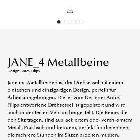
JANE_4 Metallbeine
Design Antoy Filips
Jane mit Metallbeinen ist der Drehsessel mit einem
einfachen und einzigartigen Design, perfekt für
Arbeitsumgebungen. Dieser vom Designer Antoy
Filips entworfene Drehsessel ist gepolstert und wird
auch in der festen Version hergestellt. Die Beine, die
den Sitz tragen, sind aus lackiertem oder verchromtem
Metall. Praktisch und bequem, perfekt für diejenigen,
die mehrere Stunden im Sitzen arbeiten müssen,