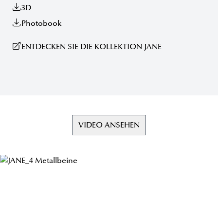
3D
Photobook
ENTDECKEN SIE DIE KOLLEKTION JANE
VIDEO ANSEHEN