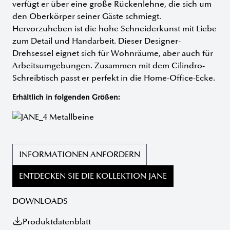
verfügt er über eine große Rückenlehne, die sich um
den Oberkörper seiner Gäste schmiegt.
Hervorzuheben ist die hohe Schneiderkunst mit Liebe
zum Detail und Handarbeit. Dieser Designer-
Drehsessel eignet sich für Wohnräume, aber auch für
Arbeitsumgebungen. Zusammen mit dem Cilindro-
Schreibtisch passt er perfekt in die Home-Office-Ecke.
Erhältlich in folgenden Größen:
INFORMATIONEN ANFORDERN
ENTDECKEN SIE DIE KOLLEKTION JANE
DOWNLOADS
Produktdatenblatt