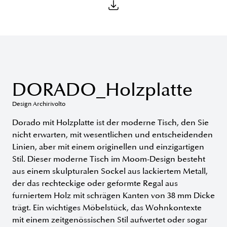
DORADO_Holzplatte
Design Archirivolto
Dorado mit Holzplatte ist der moderne Tisch, den Sie
nicht erwarten, mit wesentlichen und entscheidenden
Linien, aber mit einem originellen und einzigartigen
Stil. Dieser moderne Tisch im Moom-Design besteht
aus einem skulpturalen Sockel aus lackiertem Metall,
der das rechteckige oder geformte Regal aus
furniertem Holz mit schrägen Kanten von 38 mm Dicke
trägt. Ein wichtiges Möbelstück, das Wohnkontexte
mit einem zeitgenössischen Stil aufwertet oder sogar