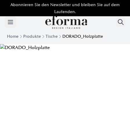
Abonnieren Sie den Newsletter und bleiben Sie auf dem
Laufenden.
Home
Produkte
Tische
DORADO_Holzplatte
Dorado moderne Tischplatte Holz | Eforma