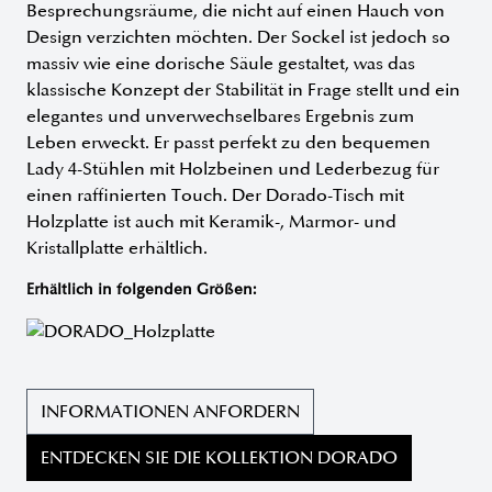
Besprechungsräume, die nicht auf einen Hauch von
Design verzichten möchten. Der Sockel ist jedoch so
massiv wie eine dorische Säule gestaltet, was das
klassische Konzept der Stabilität in Frage stellt und ein
elegantes und unverwechselbares Ergebnis zum
Leben erweckt. Er passt perfekt zu den bequemen
Lady 4-Stühlen mit Holzbeinen und Lederbezug für
einen raffinierten Touch. Der Dorado-Tisch mit
Holzplatte ist auch mit Keramik-, Marmor- und
Kristallplatte erhältlich.
Erhältlich in folgenden Größen:
INFORMATIONEN ANFORDERN
ENTDECKEN SIE DIE KOLLEKTION DORADO