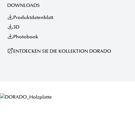
DOWNLOADS
Produktdatenblatt
3D
Photobook
ENTDECKEN SIE DIE KOLLEKTION DORADO