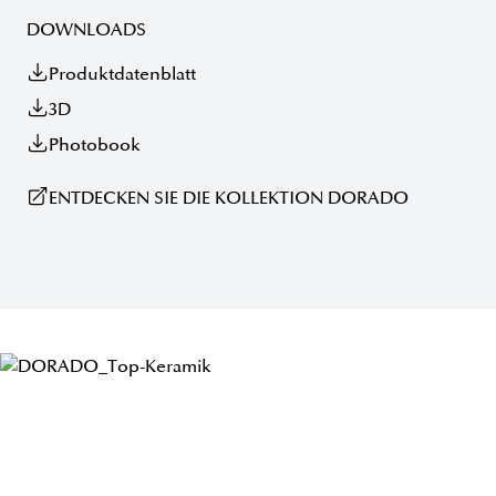
DOWNLOADS
Produktdatenblatt
3D
Photobook
ENTDECKEN SIE DIE KOLLEKTION DORADO