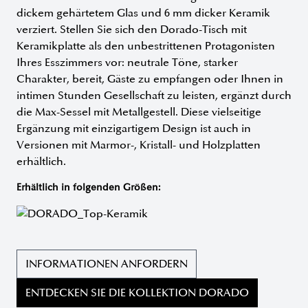
dickem gehärtetem Glas und 6 mm dicker Keramik
verziert. Stellen Sie sich den Dorado-Tisch mit
Keramikplatte als den unbestrittenen Protagonisten
Ihres Esszimmers vor: neutrale Töne, starker
Charakter, bereit, Gäste zu empfangen oder Ihnen in
intimen Stunden Gesellschaft zu leisten, ergänzt durch
die Max-Sessel mit Metallgestell. Diese vielseitige
Ergänzung mit einzigartigem Design ist auch in
Versionen mit Marmor-, Kristall- und Holzplatten
erhältlich.
Erhältlich in folgenden Größen:
INFORMATIONEN ANFORDERN
ENTDECKEN SIE DIE KOLLEKTION DORADO