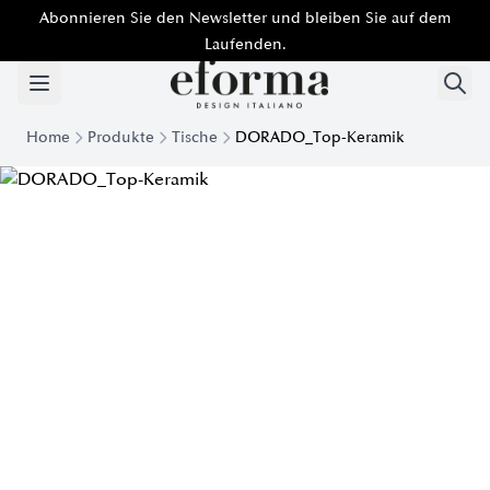
Abonnieren Sie den Newsletter und bleiben Sie auf dem
Laufenden.
Home
Produkte
Tische
DORADO_Top-Keramik
Dorado moderne Tischplatte aus Keramik | Eforma