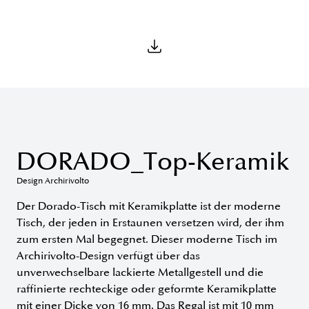
DORADO_Top-Keramik
Design Archirivolto
Der Dorado-Tisch mit Keramikplatte ist der moderne
Tisch, der jeden in Erstaunen versetzen wird, der ihm
zum ersten Mal begegnet. Dieser moderne Tisch im
Archirivolto-Design verfügt über das
unverwechselbare lackierte Metallgestell und die
raffinierte rechteckige oder geformte Keramikplatte
mit einer Dicke von 16 mm. Das Regal ist mit 10 mm