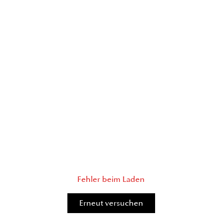
Fehler beim Laden
Erneut versuchen