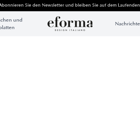
Abonnieren Sie den Newsletter und bleiben Sie auf dem Laufenden
ächen und
Nachricht
platten