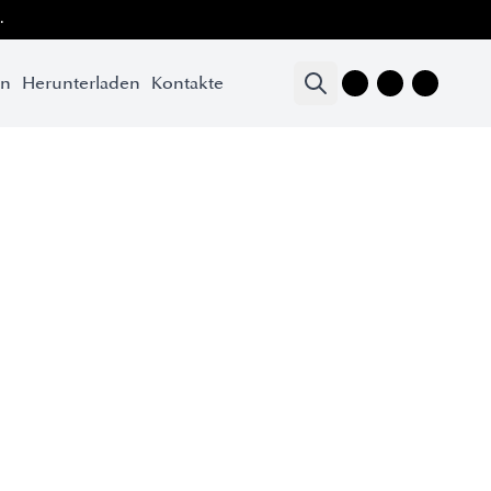
.
en
Herunterladen
Kontakte