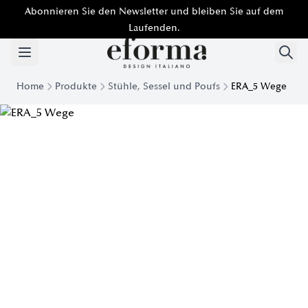
Abonnieren Sie den Newsletter und bleiben Sie auf dem
Laufenden.
Home
Produkte
Stühle, Sessel und Poufs
ERA_5 Wege
Era 5 Ways gepolsterter Sessel | Eforma