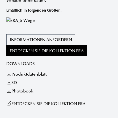
Version ohne Räder.
Erhältlich in folgenden Größen:
INFORMATIONEN ANFORDERN
ENTDECKEN SIE DIE KOLLEKTION ERA
DOWNLOADS
Produktdatenblatt
3D
Photobook
ENTDECKEN SIE DIE KOLLEKTION ERA