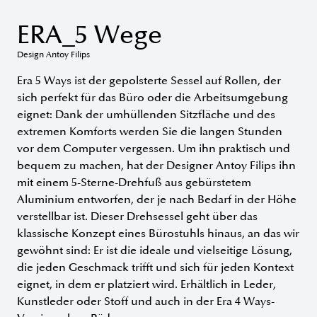
ERA_5 Wege
Design Antoy Filips
Era 5 Ways ist der gepolsterte Sessel auf Rollen, der
sich perfekt für das Büro oder die Arbeitsumgebung
eignet: Dank der umhüllenden Sitzfläche und des
extremen Komforts werden Sie die langen Stunden
vor dem Computer vergessen. Um ihn praktisch und
bequem zu machen, hat der Designer Antoy Filips ihn
mit einem 5-Sterne-Drehfuß aus gebürstetem
Aluminium entworfen, der je nach Bedarf in der Höhe
verstellbar ist. Dieser Drehsessel geht über das
klassische Konzept eines Bürostuhls hinaus, an das wir
gewöhnt sind: Er ist die ideale und vielseitige Lösung,
die jeden Geschmack trifft und sich für jeden Kontext
eignet, in dem er platziert wird. Erhältlich in Leder,
Kunstleder oder Stoff und auch in der Era 4 Ways-