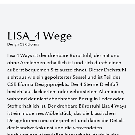
LISA_4 Wege
Design CSR Eforma
Lisa 4 Ways ist der drehbare Bürostuhl, der mit und
ohne Armlehnen erhältlich ist und sich durch einen
äußerst bequemen Sitz auszeichnet. Dieser Drehstuhl
sieht aus wie ein gepolsterter Sessel und ist Teil des
CSR Eforma-Designprojekts. Der 4-Sterne-Drehfuß
besteht aus lackiertem oder gebürstetem Aluminium,
während der nicht abnehmbare Bezug in Leder oder
Stoff erhältlich ist. Der drehbare Bürostuhl Lisa 4 Ways
ist ein modernes Möbelstück, das die klassischen
Designformen neu interpretiert und dabei die Details
der Handwerkskunst und die verwendeten