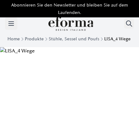
Abonnieren Sie den Newsletter und bleiben Sie auf dem
Laufenden.
Home
Produkte
Stühle, Sessel und Poufs
LISA_4 Wege
Lisa 4-Wege-Drehstuhl Eforma