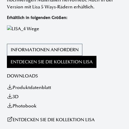
hochwertigen Materialien hervorhebt. Auch in der
Version mit Lisa 5 Ways-Rädern erhältlich.
Erhältlich in folgenden Größen:
INFORMATIONEN ANFORDERN
ENTDECKEN SIE DIE KOLLEKTION LISA
DOWNLOADS
Produktdatenblatt
3D
Photobook
ENTDECKEN SIE DIE KOLLEKTION LISA