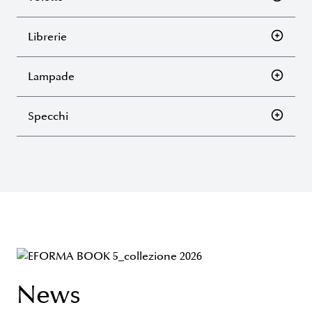
Librerie
Lampade
Specchi
News