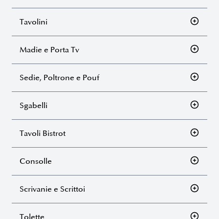
Tavolini
Madie e Porta Tv
Sedie, Poltrone e Pouf
Sgabelli
Tavoli Bistrot
Consolle
Scrivanie e Scrittoi
Tolette