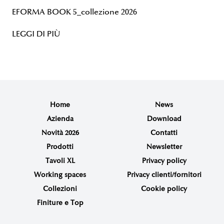
EFORMA BOOK 5_collezione 2026
LEGGI DI PIÙ
Home
News
Azienda
Download
Novità 2026
Contatti
Prodotti
Newsletter
Tavoli XL
Privacy policy
Working spaces
Privacy clienti/fornitori
Collezioni
Cookie policy
Finiture e Top