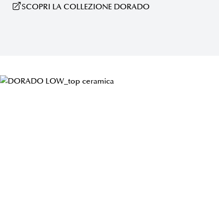
SCOPRI LA COLLEZIONE DORADO