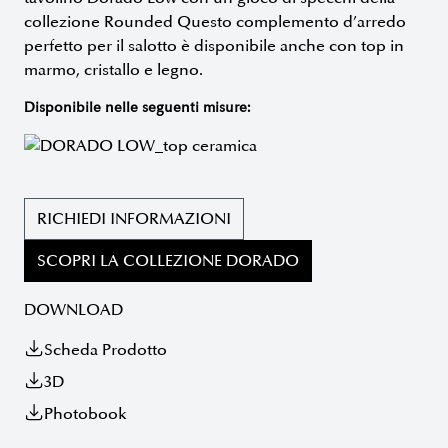
collezione Rounded Questo complemento d’arredo
perfetto per il salotto è disponibile anche con top in
marmo, cristallo e legno.
Disponibile nelle seguenti misure:
RICHIEDI INFORMAZIONI
SCOPRI LA COLLEZIONE DORADO
DOWNLOAD
Scheda Prodotto
3D
Photobook