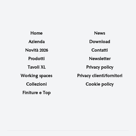
Home
News
Azienda
Download
Novità 2026
Contatti
Prodotti
Newsletter
Tavoli XL
Privacy policy
Working spaces
Privacy clienti/fornitori
Collezioni
Cookie policy
Finiture e Top