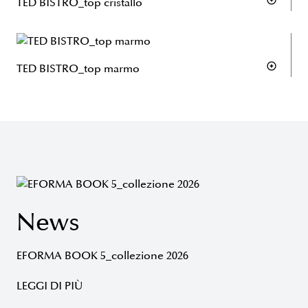
TED BISTRO_top cristallo
TED BISTRO_top marmo
News
EFORMA BOOK 5_collezione 2026
LEGGI DI PIÙ