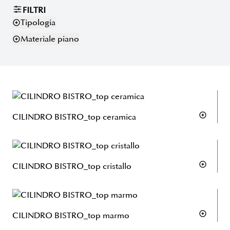
FILTRI
Tipologia
Materiale piano
CILINDRO BISTRO_top ceramica
CILINDRO BISTRO_top cristallo
CILINDRO BISTRO_top marmo