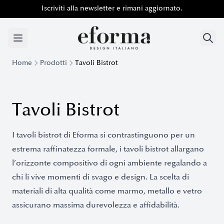
Iscriviti alla newsletter e rimani aggiornato.
Home
Prodotti
Tavoli Bistrot
Tavoli Bistrot
I tavoli bistrot di Eforma si contrastinguono per un
estrema raffinatezza formale, i tavoli bistrot allargano
l’orizzonte compositivo di ogni ambiente regalando a
chi li vive momenti di svago e design. La scelta di
materiali di alta qualità come marmo, metallo e vetro
assicurano massima durevolezza e affidabilità.