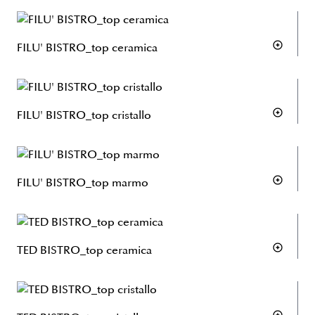
FILU' BISTRO_top ceramica
FILU' BISTRO_top cristallo
FILU' BISTRO_top marmo
TED BISTRO_top ceramica