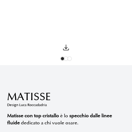
MATISSE
Design Luca Roccadadria
Matisse con top cristallo
è lo
specchio dalle linee
fluide
dedicato a chi vuole osare.