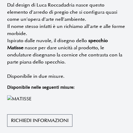
Dal design di Luca Roccadadria nasce questo
elemento d’arredo di pregio che si configura quasi
come un’opera d’arte nell’ambiente.
Il nome stesso infatti è un richiamo all’arte e alle forme
morbide.
Ispirato dalle nuvole, il disegno dello
specchio
Matisse
nasce per dare unicità al prodotto, le
ondulature disegnano la cornice che contrasta con la
parte piana dello specchio.
Disponibile in due misure.
Disponibile nelle seguenti misure:
RICHIEDI INFORMAZIONI