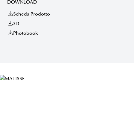
DOWNLOAD
Scheda Prodotto
3D
Photobook