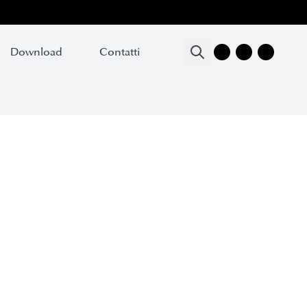
Download
Contatti