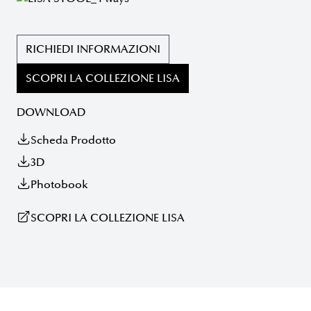
RICHIEDI INFORMAZIONI
SCOPRI LA COLLEZIONE LISA
DOWNLOAD
Scheda Prodotto
3D
Photobook
SCOPRI LA COLLEZIONE LISA