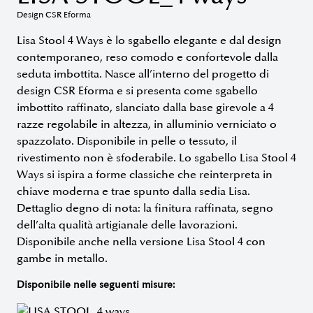
Design CSR Eforma
Lisa Stool 4 Ways è lo sgabello elegante e dal design
contemporaneo, reso comodo e confortevole dalla
seduta imbottita. Nasce all’interno del progetto di
design CSR Eforma e si presenta come sgabello
imbottito raffinato, slanciato dalla base girevole a 4
razze regolabile in altezza, in alluminio verniciato o
spazzolato. Disponibile in pelle o tessuto, il
rivestimento non è sfoderabile. Lo sgabello Lisa Stool 4
Ways si ispira a forme classiche che reinterpreta in
chiave moderna e trae spunto dalla sedia Lisa.
Dettaglio degno di nota: la finitura raffinata, segno
dell’alta qualità artigianale delle lavorazioni.
Disponibile anche nella versione Lisa Stool 4 con
gambe in metallo.
Disponibile nelle seguenti misure: