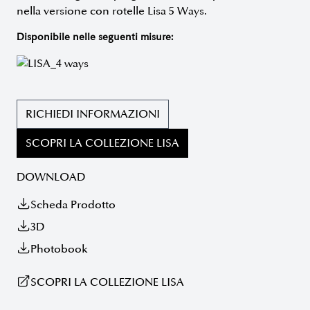
nella versione con rotelle Lisa 5 Ways.
Disponibile nelle seguenti misure:
RICHIEDI INFORMAZIONI
SCOPRI LA COLLEZIONE LISA
DOWNLOAD
Scheda Prodotto
3D
Photobook
SCOPRI LA COLLEZIONE LISA