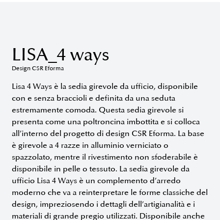
LISA_4 ways
Design CSR Eforma
Lisa 4 Ways è la sedia girevole da ufficio, disponibile
con e senza braccioli e definita da una seduta
estremamente comoda. Questa sedia girevole si
presenta come una poltroncina imbottita e si colloca
all’interno del progetto di design CSR Eforma. La base
è girevole a 4 razze in alluminio verniciato o
spazzolato, mentre il rivestimento non sfoderabile è
disponibile in pelle o tessuto. La sedia girevole da
ufficio Lisa 4 Ways è un complemento d’arredo
moderno che va a reinterpretare le forme classiche del
design, impreziosendo i dettagli dell’artigianalità e i
materiali di grande pregio utilizzati. Disponibile anche