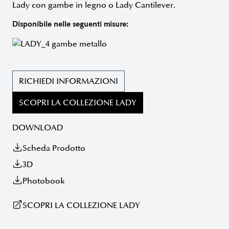
Lady con gambe in legno o Lady Cantilever.
Disponibile nelle seguenti misure:
RICHIEDI INFORMAZIONI
SCOPRI LA COLLEZIONE LADY
DOWNLOAD
Scheda Prodotto
3D
Photobook
SCOPRI LA COLLEZIONE LADY