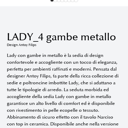
LADY_4 gambe metallo
Design Antoy Filips
Lady con gambe in metallo è la sedia di design
confortevole e accogliente con un tocco di eleganza,
perfetta per ambienti raffinati e moderni. Pensata dal
designer Antoy Filips, fa parte della ricca collezione di
sedie e poltroncine imbottite Lady, che si adattano a
tutte le tipologie di arredo. La seduta morbida ed
accogliente della sedia Lady con gambe in metallo
garantisce un alto livello di comfort ed è disponibile
con rivestimento in pelle ecopelle o tessuto.
Abbinamento di sicuro effetto con il tavolo Narciso
con top in ceramica. Disponibile anche nella versione