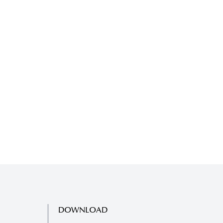
DOWNLOAD