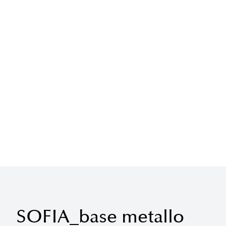
SOFIA_base metallo