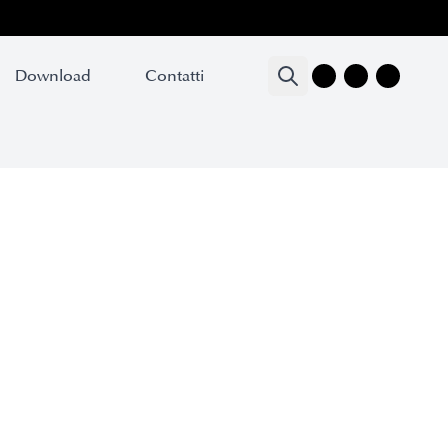
Download
Contatti