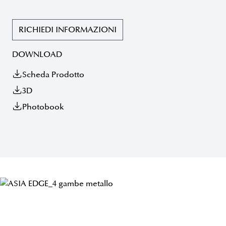
RICHIEDI INFORMAZIONI
DOWNLOAD
Scheda Prodotto
3D
Photobook