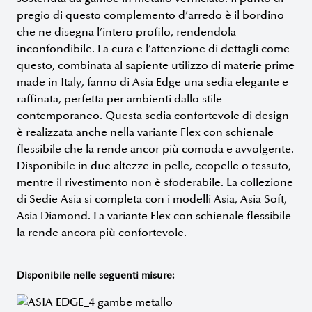
pregio di questo complemento d’arredo è il bordino
che ne disegna l’intero profilo, rendendola
inconfondibile. La cura e l’attenzione di dettagli come
questo, combinata al sapiente utilizzo di materie prime
made in Italy, fanno di Asia Edge una sedia elegante e
raffinata, perfetta per ambienti dallo stile
contemporaneo. Questa sedia confortevole di design
è realizzata anche nella variante Flex con schienale
flessibile che la rende ancor più comoda e avvolgente.
Disponibile in due altezze in pelle, ecopelle o tessuto,
mentre il rivestimento non è sfoderabile. La collezione
di Sedie Asia si completa con i modelli Asia, Asia Soft,
Asia Diamond. La variante Flex con schienale flessibile
la rende ancora più confortevole.
Disponibile nelle seguenti misure: