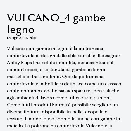
VULCANO_4 gambe
legno
Design Antoy Filips
Vulcano con gambe in legno è la poltroncina
confortevole di design dallo stile versatile. Il designer
Antoy Filips l’ha voluta imbottita, per accentuare il
comfort unico, e sostenuta da gambe in legno
massello di frassino tinto. Questa poltroncina
confortevole e imbottita si definisce come un classico
contemporaneo, adatto sia agli spazi residenziali che
agli ambienti di lavoro come uffici e sale riunioni.
Come tutti i prodotti Eforma è possibile scegliere tra
diverse finiture: disponibile in pelle, ecopelle o
tessuto. Il modello è disponibile anche con gambe in
metallo. La poltroncina confortevole Vulcano è la