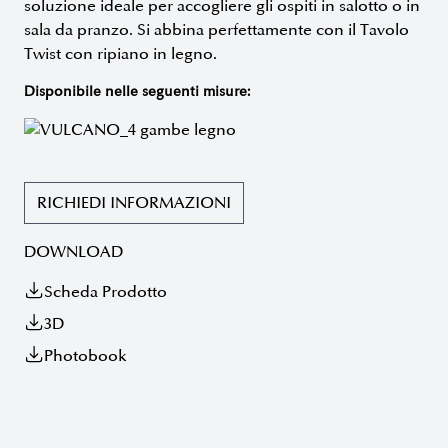
soluzione ideale per accogliere gli ospiti in salotto o in
sala da pranzo. Si abbina perfettamente con il Tavolo
Twist con ripiano in legno.
Disponibile nelle seguenti misure:
RICHIEDI INFORMAZIONI
DOWNLOAD
Scheda Prodotto
3D
Photobook