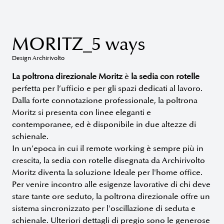
MORITZ_5 ways
Design Archirivolto
La poltrona direzionale Moritz
è
la sedia con rotelle
perfetta per l’ufficio e per gli spazi dedicati al lavoro.
Dalla forte connotazione professionale, la poltrona
Moritz si presenta con linee eleganti e
contemporanee, ed è disponibile in due altezze di
schienale.
In un’epoca in cui il remote working è sempre più in
crescita, la sedia con rotelle disegnata da Archirivolto
Moritz diventa la soluzione Ideale per l'home office.
Per venire incontro alle esigenze lavorative di chi deve
stare tante ore seduto, la poltrona direzionale offre un
sistema sincronizzato per l'oscillazione di seduta e
schienale. Ulteriori dettagli di pregio sono le generose