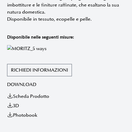
imbottiture e le finiture raffinate, che esaltano la sua
natura domestica.
Disponibile in tessuto, ecopelle e pelle.
Disponibile nelle seguenti misure:
RICHIEDI INFORMAZIONI
DOWNLOAD
Scheda Prodotto
3D
Photobook