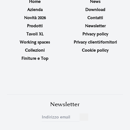
Home
News
Azienda
Download
Novità 2026
Contatti
Prodotti
Newsletter
Tavoli XL
Privacy policy
Working spaces
Privacy clienti/fornitori
Collezioni
Cookie policy
Finiture e Top
Newsletter