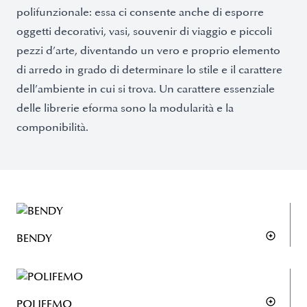
polifunzionale: essa ci consente anche di esporre
oggetti decorativi, vasi, souvenir di viaggio e piccoli
pezzi d’arte, diventando un vero e proprio elemento
di arredo in grado di determinare lo stile e il carattere
dell’ambiente in cui si trova. Un carattere essenziale
delle librerie eforma sono la modularità e la
componibilità.
BENDY
POLIFEMO