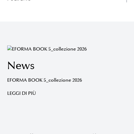
News
EFORMA BOOK 5_collezione 2026
LEGGI DI PIÙ