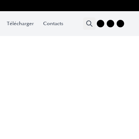
Télécharger
Contacts