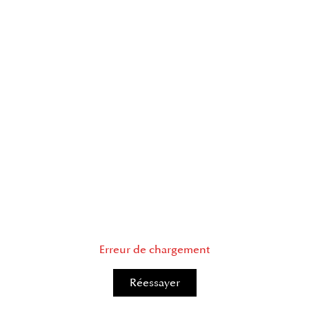
Erreur de chargement
Réessayer