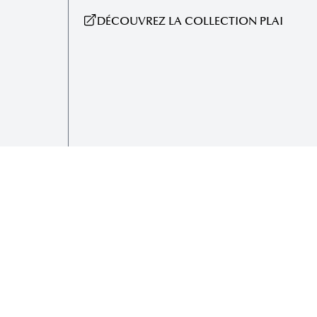
DÉCOUVREZ LA COLLECTION PLAI