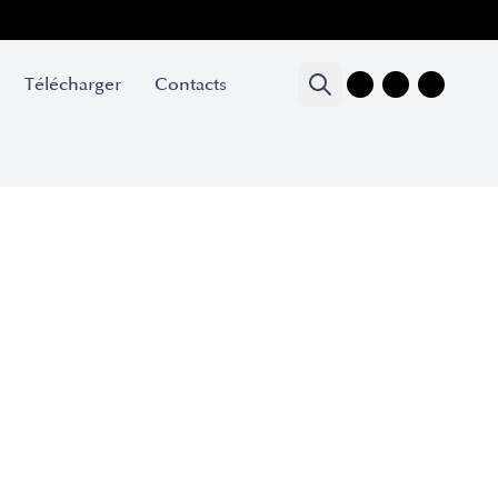
Télécharger
Contacts