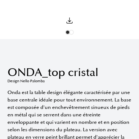
ONDA_top cristal
Design Nello Palomba
Onda est la table design élégante caractérisée par une
base centrale idéale pour tout environnement. La base
est composée d'un enchevêtrement sinueux de pieds
en métal qui se serrent dans une étreinte
enveloppante et qui varient en nombre et en position
selon les dimensions du plateau. La version avec
plateau en verre peint brillant permet d'apprécier la