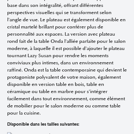
base dans son intégralité, offrant différentes
perspectives visuelles qui se transforment selon
l'angle de vue. Le plateau est également disponible en
cristal martelé brillant pour conférer plus de
personnalité aux espaces. La version avec plateau
rond fait de la table Onda l'alliée parfaite pour le salon
moderne, à laquelle il est possible d'ajouter le plateau
tournant Lazy Susan pour rendre les moments
conviviaux plus intimes, dans un environnement
raffiné. Onda est la table contemporaine qui devient le
protagoniste polyvalent de votre maison, également
disponible en version table en bois, table en
céramique ou table en marbre pour s'intégrer
facilement dans tout environnement, comme élément
de mobilier pour le salon moderne ou comme table
pour la cuisine.
Disponible dans les tailles suivantes: