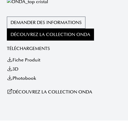
DEMANDER DES INFORMATIONS
DÉCOUVREZ LA COLLECTION ONDA
TÉLÉCHARGEMENTS
Fiche Produit
3D
Photobook
DÉCOUVREZ LA COLLECTION ONDA