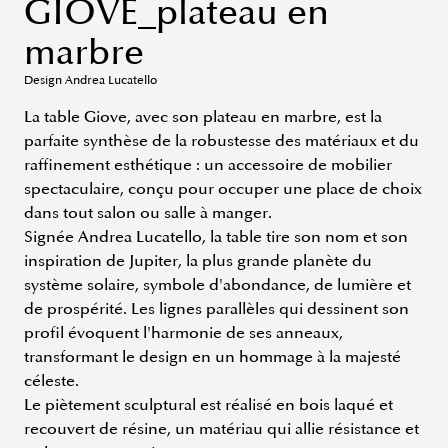
GIOVE_plateau en
marbre
Design Andrea Lucatello
La table Giove, avec son plateau en marbre, est la
parfaite synthèse de la robustesse des matériaux et du
raffinement esthétique : un accessoire de mobilier
spectaculaire, conçu pour occuper une place de choix
dans tout salon ou salle à manger.
Signée Andrea Lucatello, la table tire son nom et son
inspiration de Jupiter, la plus grande planète du
système solaire, symbole d'abondance, de lumière et
de prospérité. Les lignes parallèles qui dessinent son
profil évoquent l'harmonie de ses anneaux,
transformant le design en un hommage à la majesté
céleste.
Le piètement sculptural est réalisé en bois laqué et
recouvert de résine, un matériau qui allie résistance et