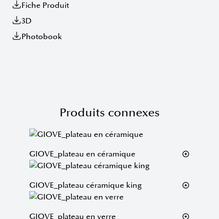
Fiche Produit
3D
Photobook
Produits connexes
GIOVE_plateau en céramique
GIOVE_plateau céramique king
GIOVE_plateau en verre