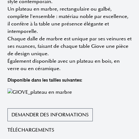
style contemporain.
Un plateau en marbre, rectangulaire ou galbé,
complète l'ensemble : matériau noble par excellence,
il confère à la table une présence élégante et
intemporelle.
Chaque dalle de marbre est unique par ses veinures et
ses nuances, faisant de chaque table Giove une pièce
de design unique.
Également disponible avec un plateau en bois, en
verre ou en céramique.
Disponible dans les tailles suivantes:
DEMANDER DES INFORMATIONS
TÉLÉCHARGEMENTS